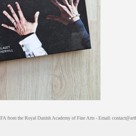
 MFA from the Royal Danish Academy of Fine Arts - Email: contact@art