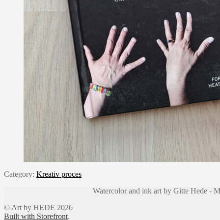
Category:
Kreativ proces
Watercolor and ink art by Gitte Hede -
© Art by HEDE 2026
Built with Storefront
.